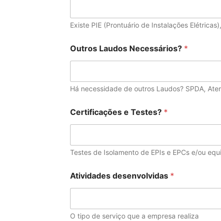
Existe PIE (Prontuário de Instalações Elétricas),
Outros Laudos Necessários?
*
Há necessidade de outros Laudos? SPDA, Ater
Certificações e Testes?
*
Testes de Isolamento de EPIs e EPCs e/ou equ
Atividades desenvolvidas
*
O tipo de serviço que a empresa realiza