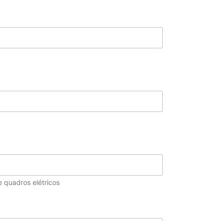
e quadros elétricos