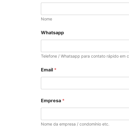
Nome
Whatsapp
Telefone / Whatsapp para contato rápido em c
Email
*
Empresa
*
Nome da empresa / condomínio etc.