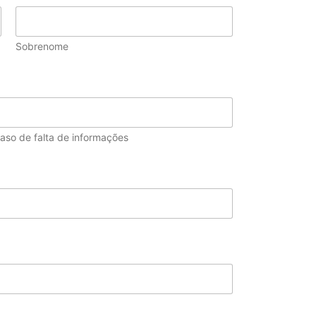
Sobrenome
aso de falta de informações