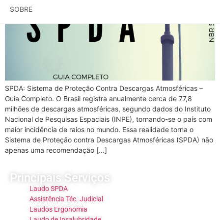
SOBRE
SPDA: Sistema de Proteção Contra Descargas Atmosféricas –
Guia Completo. O Brasil registra anualmente cerca de 77,8
milhões de descargas atmosféricas, segundo dados do Instituto
Nacional de Pesquisas Espaciais (INPE), tornando-se o país com
maior incidência de raios no mundo. Essa realidade torna o
Sistema de Proteção contra Descargas Atmosféricas (SPDA) não
apenas uma recomendação […]
Principais Serviços
Laudo SPDA
Assistência Téc. Judicial
Laudos Ergonomia
Laudo de Insalubridade